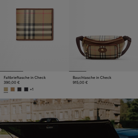
Faltbrieftasche in Check
Bauchtasche in Check
390,00 €
915,00 €
Bauchtasche in Check, 915,00 
+
1
Faltbrieftasche in Check, 390,00 €