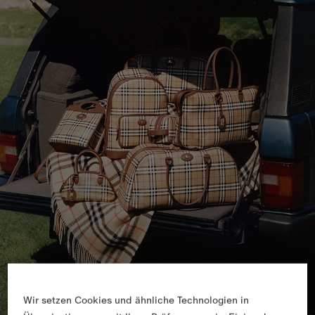
Wir setzen Cookies und ähnliche Technologien in