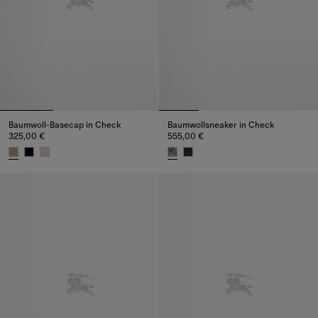
Baumwoll-Basecap in Check
Baumwollsneaker in Check
325,00 €
555,00 €
Baumwoll-Basecap in Check, 325,00 €
Baumwollsneaker in Check, 555