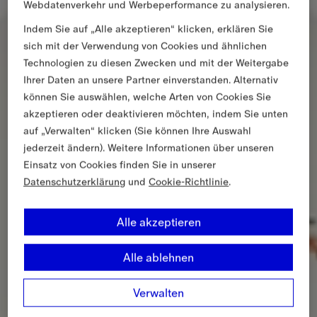
Webdatenverkehr und Werbeperformance zu analysieren.
Indem Sie auf „Alle akzeptieren“ klicken, erklären Sie
sich mit der Verwendung von Cookies und ähnlichen
Technologien zu diesen Zwecken und mit der Weitergabe
Ihrer Daten an unsere Partner einverstanden. Alternativ
können Sie auswählen, welche Arten von Cookies Sie
akzeptieren oder deaktivieren möchten, indem Sie unten
auf „Verwalten“ klicken (Sie können Ihre Auswahl
jederzeit ändern). Weitere Informationen über unseren
Einsatz von Cookies finden Sie in unserer
Datenschutzerklärung
und
Cookie-Richtlinie
.
Alle akzeptieren
Alle ablehnen
Verwalten