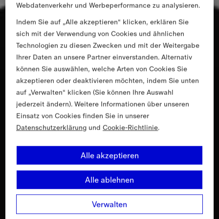
Webdatenverkehr und Werbeperformance zu analysieren.
Indem Sie auf „Alle akzeptieren“ klicken, erklären Sie
sich mit der Verwendung von Cookies und ähnlichen
Technologien zu diesen Zwecken und mit der Weitergabe
Ihrer Daten an unsere Partner einverstanden. Alternativ
können Sie auswählen, welche Arten von Cookies Sie
akzeptieren oder deaktivieren möchten, indem Sie unten
auf „Verwalten“ klicken (Sie können Ihre Auswahl
jederzeit ändern). Weitere Informationen über unseren
Einsatz von Cookies finden Sie in unserer
Datenschutzerklärung
und
Cookie-Richtlinie
.
Alle akzeptieren
Alle ablehnen
Verwalten