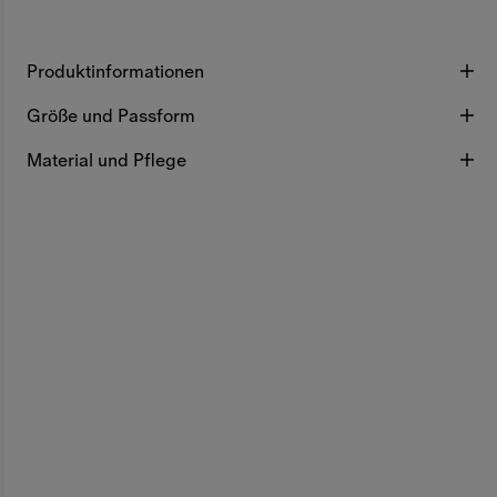
Produktinformationen
Größe und Passform
Material und Pflege