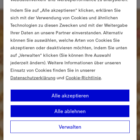
Indem Sie auf „Alle akzeptieren“ klicken, erklären Sie
sich mit der Verwendung von Cookies und ähnlichen
Technologien zu diesen Zwecken und mit der Weitergabe
Ihrer Daten an unsere Partner einverstanden. Alternativ
können Sie auswählen, welche Arten von Cookies Sie
akzeptieren oder deaktivieren möchten, indem Sie unten
auf „Verwalten“ klicken (Sie können Ihre Auswahl
jederzeit ändern). Weitere Informationen über unseren
Einsatz von Cookies finden Sie in unserer
Datenschutzerklärung
und
Cookie-Richtlinie
.
Alle akzeptieren
Alle ablehnen
Verwalten