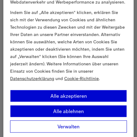
Webdatenverkehr und Werbeperformance zu analysieren.
Indem Sie auf „Alle akzeptieren“ klicken, erklären Sie
sich mit der Verwendung von Cookies und ähnlichen
Technologien zu diesen Zwecken und mit der Weitergabe
Ihrer Daten an unsere Partner einverstanden. Alternativ
können Sie auswählen, welche Arten von Cookies Sie
akzeptieren oder deaktivieren möchten, indem Sie unten
auf „Verwalten“ klicken (Sie können Ihre Auswahl
jederzeit ändern). Weitere Informationen über unseren
Einsatz von Cookies finden Sie in unserer
Datenschutzerklärung
und
Cookie-Richtlinie
.
Alle akzeptieren
Alle ablehnen
Verwalten