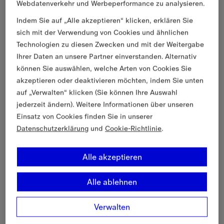
Webdatenverkehr und Werbeperformance zu analysieren.
Indem Sie auf „Alle akzeptieren“ klicken, erklären Sie
sich mit der Verwendung von Cookies und ähnlichen
Technologien zu diesen Zwecken und mit der Weitergabe
Ihrer Daten an unsere Partner einverstanden. Alternativ
können Sie auswählen, welche Arten von Cookies Sie
akzeptieren oder deaktivieren möchten, indem Sie unten
auf „Verwalten“ klicken (Sie können Ihre Auswahl
jederzeit ändern). Weitere Informationen über unseren
Einsatz von Cookies finden Sie in unserer
Datenschutzerklärung
und
Cookie-Richtlinie
.
Alle akzeptieren
Alle ablehnen
Verwalten