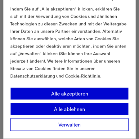
Indem Sie auf „Alle akzeptieren“ klicken, erklären Sie
sich mit der Verwendung von Cookies und ähnlichen
Technologien zu diesen Zwecken und mit der Weitergabe
Ihrer Daten an unsere Partner einverstanden. Alternativ
können Sie auswählen, welche Arten von Cookies Sie
akzeptieren oder deaktivieren möchten, indem Sie unten
auf „Verwalten“ klicken (Sie können Ihre Auswahl
jederzeit ändern). Weitere Informationen über unseren
Einsatz von Cookies finden Sie in unserer
Datenschutzerklärung
und
Cookie-Richtlinie
.
Alle akzeptieren
Alle ablehnen
Verwalten