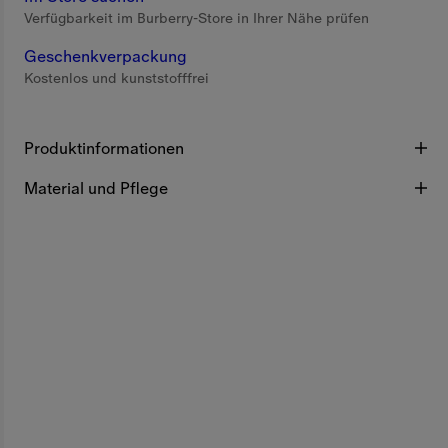
Verfügbarkeit im Burberry-Store in Ihrer Nähe prüfen
Geschenkverpackung
Kostenlos und kunststofffrei
Produktinformationen
Material und Pflege