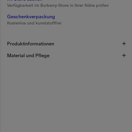
Verfügbarkeit im Burberry-Store in Ihrer Nähe prüfen
Geschenkverpackung
Kostenlos und kunststofffrei
Produktinformationen
Material und Pflege