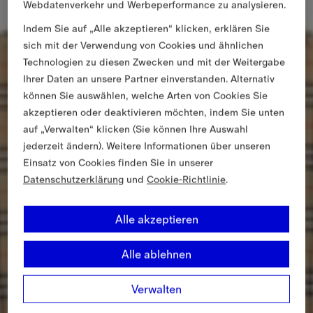
Webdatenverkehr und Werbeperformance zu analysieren.
Indem Sie auf „Alle akzeptieren“ klicken, erklären Sie
sich mit der Verwendung von Cookies und ähnlichen
Technologien zu diesen Zwecken und mit der Weitergabe
Ihrer Daten an unsere Partner einverstanden. Alternativ
können Sie auswählen, welche Arten von Cookies Sie
akzeptieren oder deaktivieren möchten, indem Sie unten
auf „Verwalten“ klicken (Sie können Ihre Auswahl
jederzeit ändern). Weitere Informationen über unseren
Einsatz von Cookies finden Sie in unserer
Datenschutzerklärung
und
Cookie-Richtlinie
.
Alle akzeptieren
Alle ablehnen
Verwalten