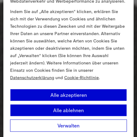
Webdatenverkehr und Werbeperformance zu analysieren.
Indem Sie auf „Alle akzeptieren“ klicken, erklären Sie
sich mit der Verwendung von Cookies und ähnlichen
Technologien zu diesen Zwecken und mit der Weitergabe
Ihrer Daten an unsere Partner einverstanden. Alternativ
können Sie auswählen, welche Arten von Cookies Sie
akzeptieren oder deaktivieren möchten, indem Sie unten
auf „Verwalten“ klicken (Sie können Ihre Auswahl
jederzeit ändern). Weitere Informationen über unseren
Einsatz von Cookies finden Sie in unserer
Datenschutzerklärung
und
Cookie-Richtlinie
.
Alle akzeptieren
Alle ablehnen
Verwalten