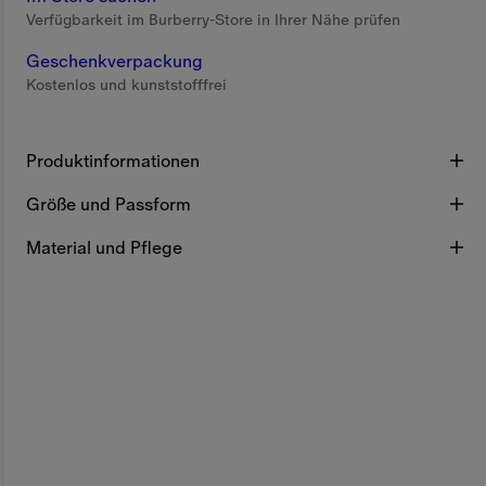
Verfügbarkeit im Burberry-Store in Ihrer Nähe prüfen
Geschenkverpackung
Kostenlos und kunststofffrei
Produktinformationen
Größe und Passform
Material und Pflege