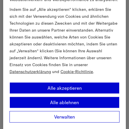
Indem Sie auf „Alle akzeptieren“ klicken, erklären Sie
sich mit der Verwendung von Cookies und ähnlichen
Technologien zu diesen Zwecken und mit der Weitergabe
Ihrer Daten an unsere Partner einverstanden. Alternativ
können Sie auswählen, welche Arten von Cookies Sie
akzeptieren oder deaktivieren möchten, indem Sie unten
auf „Verwalten“ klicken (Sie können Ihre Auswahl
jederzeit ändern). Weitere Informationen über unseren
Einsatz von Cookies finden Sie in unserer
Datenschutzerklärung
und
Cookie-Richtlinie
.
Alle akzeptieren
Alle ablehnen
Verwalten