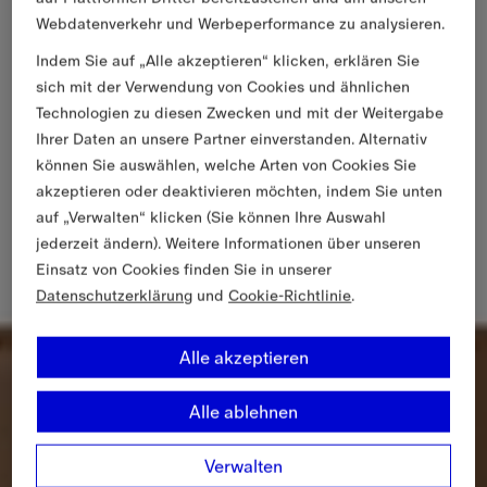
Webdatenverkehr und Werbeperformance zu analysieren.
Indem Sie auf „Alle akzeptieren“ klicken, erklären Sie
sich mit der Verwendung von Cookies und ähnlichen
Technologien zu diesen Zwecken und mit der Weitergabe
Ihrer Daten an unsere Partner einverstanden. Alternativ
können Sie auswählen, welche Arten von Cookies Sie
akzeptieren oder deaktivieren möchten, indem Sie unten
auf „Verwalten“ klicken (Sie können Ihre Auswahl
jederzeit ändern). Weitere Informationen über unseren
Einsatz von Cookies finden Sie in unserer
Datenschutzerklärung
und
Cookie-Richtlinie
.
Alle akzeptieren
Alle ablehnen
Verwalten