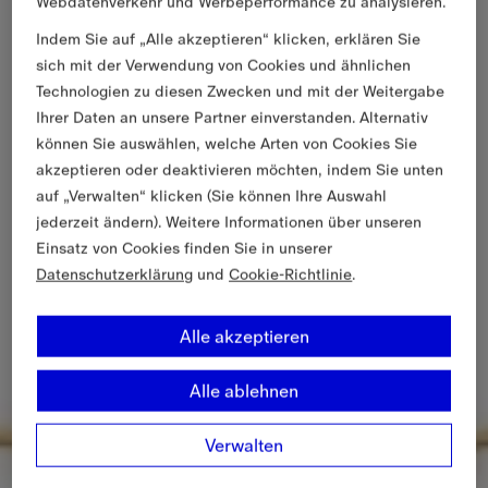
Webdatenverkehr und Werbeperformance zu analysieren.
Indem Sie auf „Alle akzeptieren“ klicken, erklären Sie
sich mit der Verwendung von Cookies und ähnlichen
Technologien zu diesen Zwecken und mit der Weitergabe
Ihrer Daten an unsere Partner einverstanden. Alternativ
können Sie auswählen, welche Arten von Cookies Sie
akzeptieren oder deaktivieren möchten, indem Sie unten
auf „Verwalten“ klicken (Sie können Ihre Auswahl
jederzeit ändern). Weitere Informationen über unseren
Einsatz von Cookies finden Sie in unserer
Datenschutzerklärung
und
Cookie-Richtlinie
.
Alle akzeptieren
Alle ablehnen
Verwalten