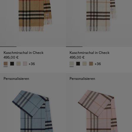
Kaschmirschal in Check
Kaschmirschal in Check
495,00 €
495,00 €
+
36
+
36
Kaschmirschal in Check, 495,00 €
Kaschmirschal in Check, 495,0
Personalisieren
Personalisieren