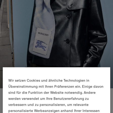
Wir setzen Cookies und ähnliche Technologien in
Übereinstimmung mit Ihren Präferenzen ein. Einige davon
sind für die Funktion der Website notwendig. Andere
Neuheiten
werden verwendet um Ihre Benutzererfahrung zu
verbessern und zu personalisieren, um relevante
personalisierte Werbeanzeigen anhand Ihrer Interessen