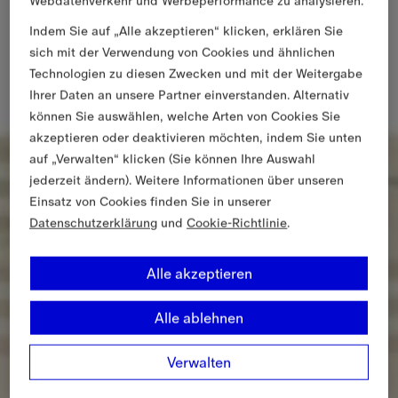
Webdatenverkehr und Werbeperformance zu analysieren.
Indem Sie auf „Alle akzeptieren“ klicken, erklären Sie
sich mit der Verwendung von Cookies und ähnlichen
Technologien zu diesen Zwecken und mit der Weitergabe
Ihrer Daten an unsere Partner einverstanden. Alternativ
können Sie auswählen, welche Arten von Cookies Sie
akzeptieren oder deaktivieren möchten, indem Sie unten
auf „Verwalten“ klicken (Sie können Ihre Auswahl
jederzeit ändern). Weitere Informationen über unseren
Einsatz von Cookies finden Sie in unserer
Datenschutzerklärung
und
Cookie-Richtlinie
.
Alle akzeptieren
Alle ablehnen
Verwalten