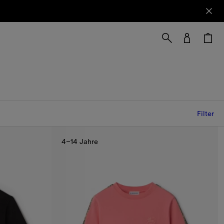
Filter
4–14 Jahre