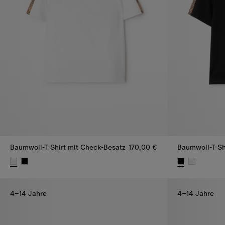
Baumwoll-T-Shirt mit Check-Besatz
170,00 €
Baumwoll-T-Sh
Baumwoll-T-Shirt mit Check-Besatz, 170,00 €
Baumwoll-T-Sh
4–14 Jahre
4–14 Jahre