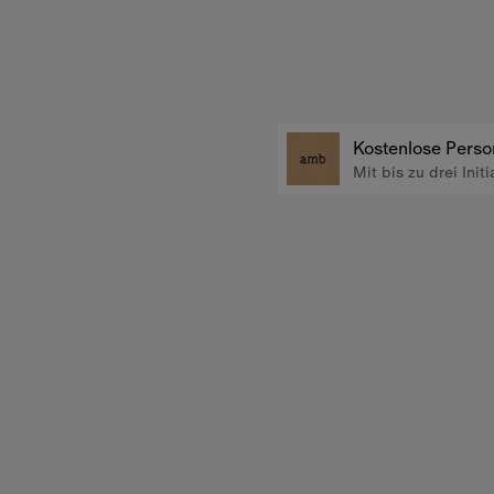
Kostenlose Perso
Mit bis zu drei Initi